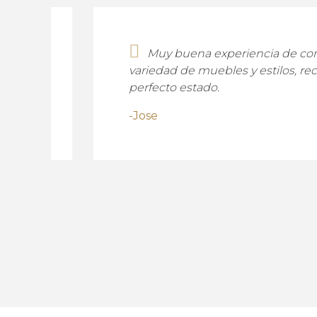
Muy buena experiencia de compra,
variedad de muebles y estilos, recibí 
perfecto estado.
-Jose