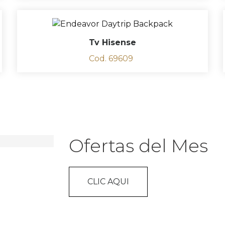
Tv Hisense
Cod. 69609
Ofertas del Mes
CLIC AQUI