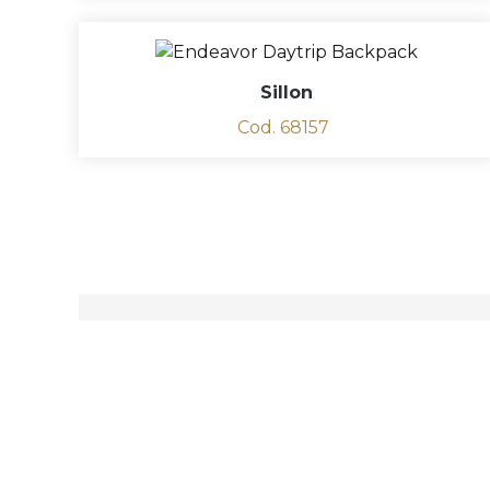
Sillon
Cod. 68157