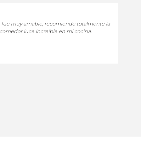
 muy amable, recomiendo totalmente la
or luce increíble en mi cocina.