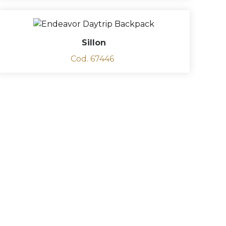
Sillon
Cod. 67446