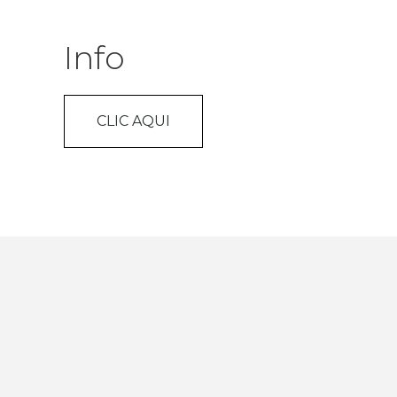
Info
CLIC AQUI